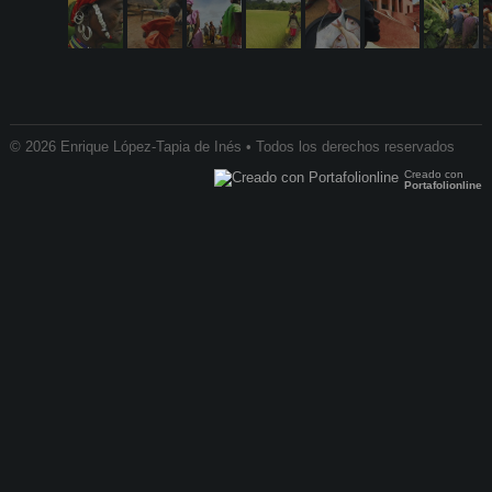
© 2026 Enrique López-Tapia de Inés • Todos los derechos reservados
Creado con
Portafolionline