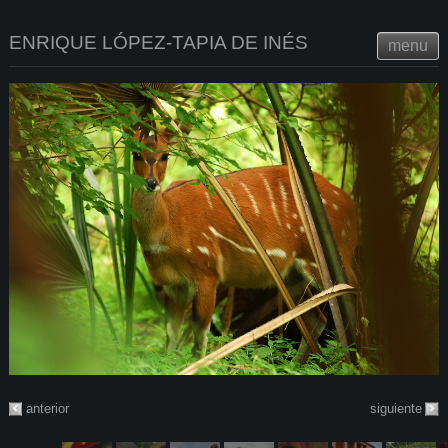
ENRIQUE LÓPEZ-TAPIA DE INÉS
menu
anterior
siguiente