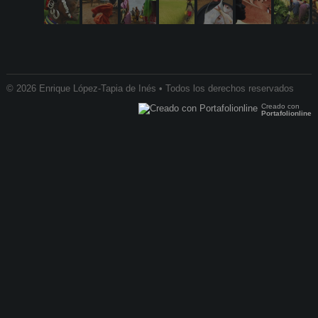
© 2026 Enrique López-Tapia de Inés • Todos los derechos reservados
Creado con
Portafolionline