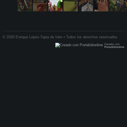
© 2026 Enrique López-Tapia de Inés • Todos los derechos reservados
Creado con
Portafolionline