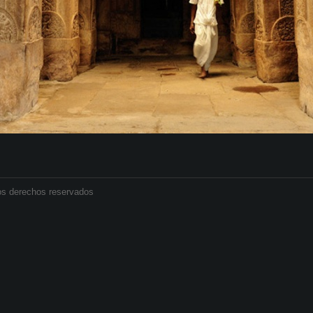
os derechos reservados