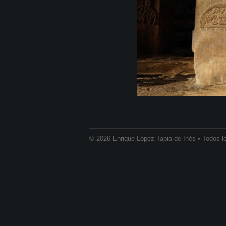
© 2026 Enrique López-Tapia de Inés • Todos l