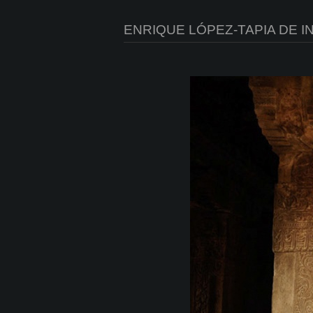
ENRIQUE LÓPEZ-TAPIA DE I