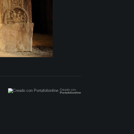
Creado con
Portafolionline