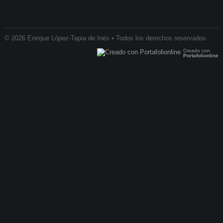
© 2026 Enrique López-Tapia de Inés • Todos los derechos reservados
Creado con
Portafolionline