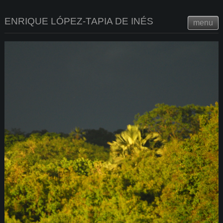
ENRIQUE LÓPEZ-TAPIA DE INÉS
menu