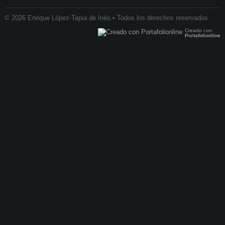
© 2026 Enrique López-Tapia de Inés • Todos los derechos reservados
Creado con
Portafolionline