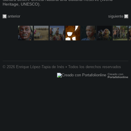
Heritage, UNESCO).
anterior
siguiente
© 2026 Enrique López-Tapia de Inés • Todos los derechos reservados
Creado con
Portafolionline