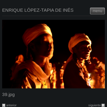
ENRIQUE LÓPEZ-TAPIA DE INÉS
menu
39.jpg
anterior
siguiente