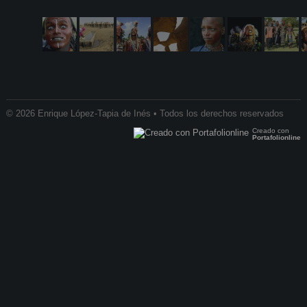
© 2026 Enrique López-Tapia de Inés • Todos los derechos reservados
Creado con
Portafolionline