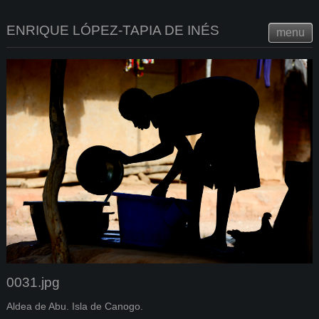
ENRIQUE LÓPEZ-TAPIA DE INÉS
menu
0031.jpg
Aldea de Abu. Isla de Canogo.