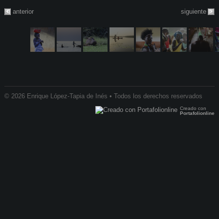
anterior
siguiente
© 2026 Enrique López-Tapia de Inés • Todos los derechos reservados
Creado con
Portafolionline