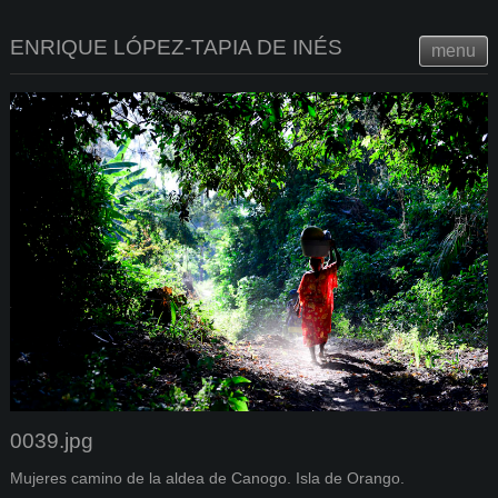
ENRIQUE LÓPEZ-TAPIA DE INÉS
menu
0039.jpg
Mujeres camino de la aldea de Canogo. Isla de Orango.