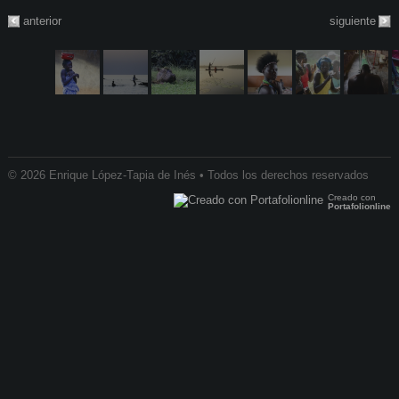
anterior
siguiente
© 2026 Enrique López-Tapia de Inés • Todos los derechos reservados
Creado con
Portafolionline