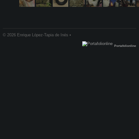
© 2026 Enrique López-Tapia de Inés •
Portafolionline