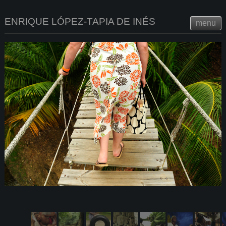
ENRIQUE LÓPEZ-TAPIA DE INÉS
menu