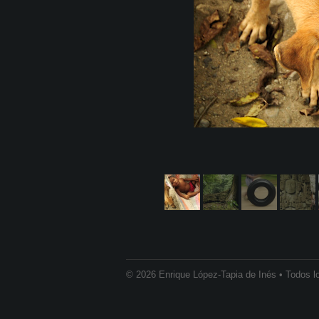
© 2026 Enrique López-Tapia de Inés • Todos l