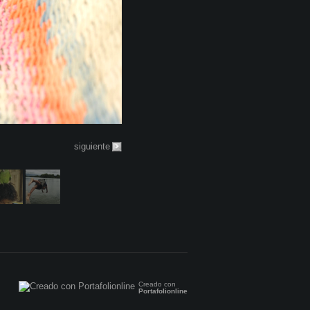
siguiente
Creado con
Portafolionline