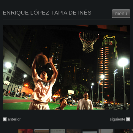
ENRIQUE LÓPEZ-TAPIA DE INÉS
menu
anterior
siguiente