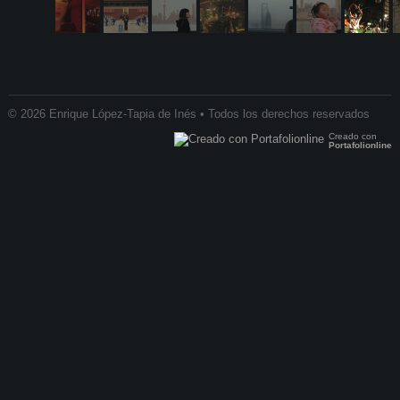
© 2026 Enrique López-Tapia de Inés • Todos los derechos reservados
Creado con
Portafolionline