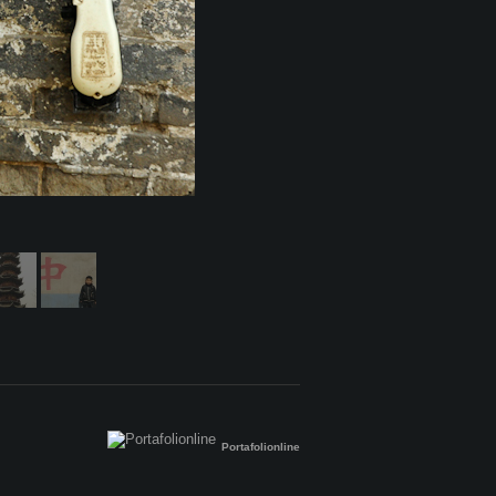
Portafolionline