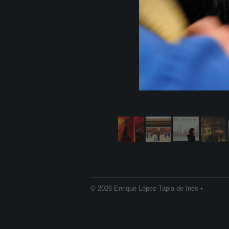
© 2026 Enrique López-Tapia de Inés •