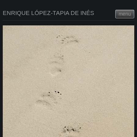
ENRIQUE LÓPEZ-TAPIA DE INÉS
menu