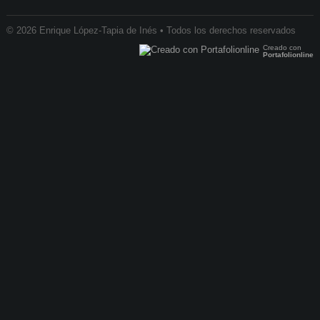
© 2026 Enrique López-Tapia de Inés • Todos los derechos reservados
Creado con
Portafolionline