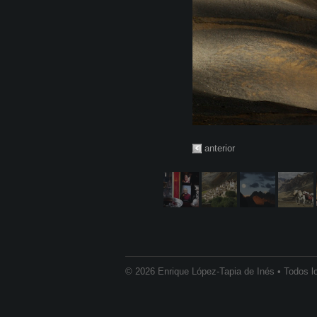
anterior
© 2026 Enrique López-Tapia de Inés • Todos l