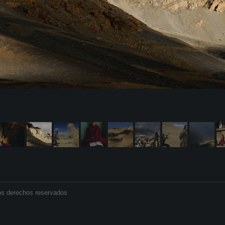
os derechos reservados