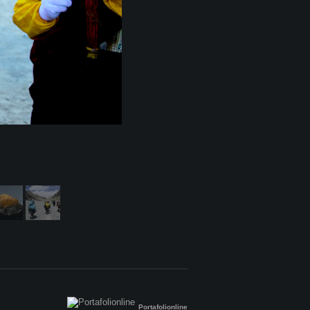
Portafolionline