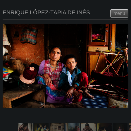
ENRIQUE LÓPEZ-TAPIA DE INÉS
menu