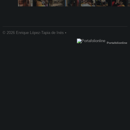
© 2026 Enrique López-Tapia de Inés •
Portafolionline