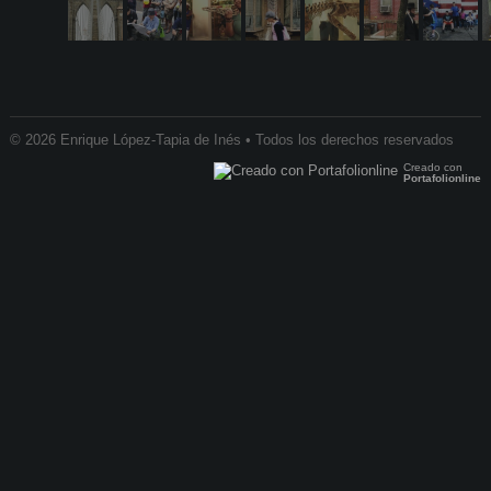
© 2026 Enrique López-Tapia de Inés • Todos los derechos reservados
Creado con
Portafolionline