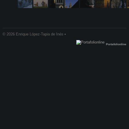
© 2026 Enrique López-Tapia de Inés •
Portafolionline