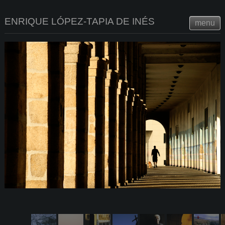
ENRIQUE LÓPEZ-TAPIA DE INÉS
menu