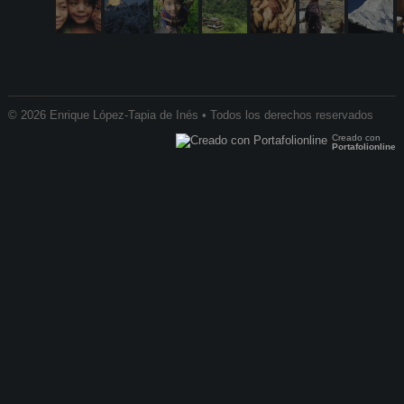
© 2026 Enrique López-Tapia de Inés • Todos los derechos reservados
Creado con
Portafolionline