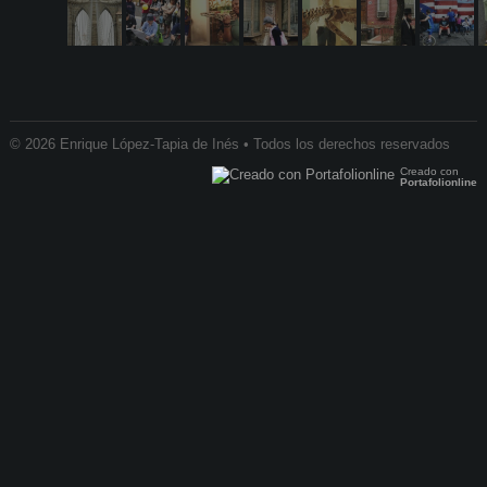
© 2026 Enrique López-Tapia de Inés • Todos los derechos reservados
Creado con
Portafolionline